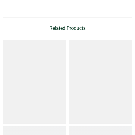
Related Products