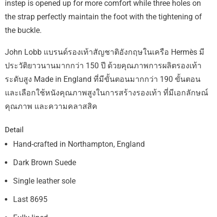
instep is opened up for more comfort while three holes on
the strap perfectly maintain the foot with the tightening of
the buckle.
John Lobb แบรนด์รองเท้าสัญชาติอังกฤษในเครือ Hermès มี
ประวัติยาวนานมากกว่า 150 ปี ด้วยคุณภาพการผลิตรองเท้า
ระดับสูง Made in England ที่มีขั้นตอนมากกว่า 190 ขั้นตอน
และเลือกใช้หนังคุณภาพสูงในการสร้างรองเท้า ที่มีเอกลักษณ์
คุณภาพ และความคลาสสิค
Detail
Hand-crafted in Northampton, England
Dark Brown Suede
S
ingle
leather sole
Last 8695