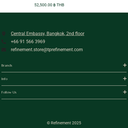
52,500.00 ฿ THB
Central Embassy, Bangkok, 2nd floor
+66 91 566 3969
refinement.store@tprefinement.com
Brands
Info
Follow Us
© Refinement 2025